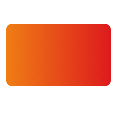
Hartverhalen