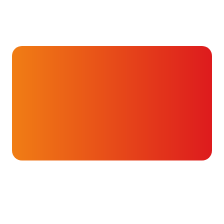
Hartverhalen