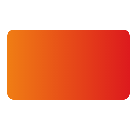
Hartverhalen