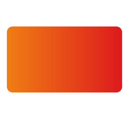
Hartverhalen