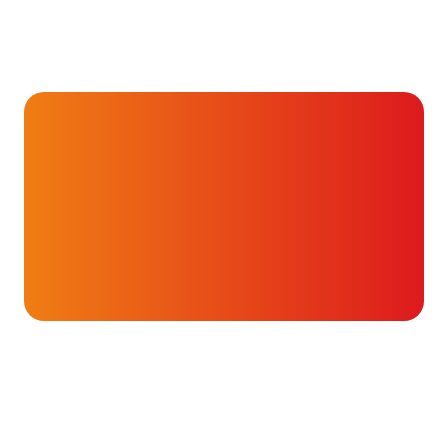
Hartverhalen