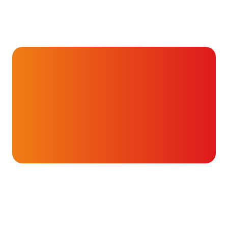
Hartverhalen