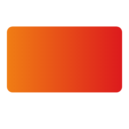
Hartverhalen