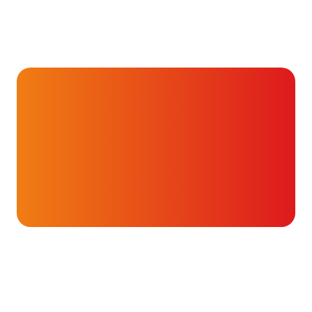
Hartverhalen