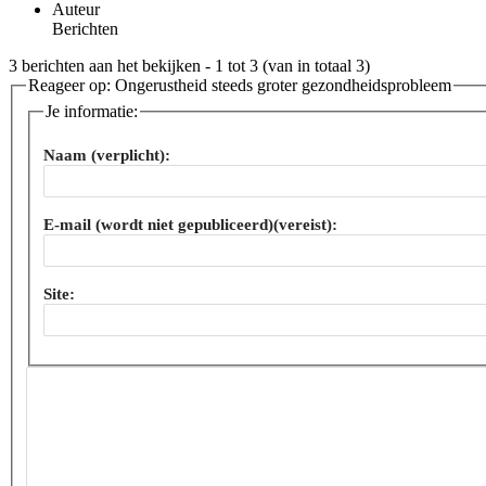
Auteur
Berichten
3 berichten aan het bekijken - 1 tot 3 (van in totaal 3)
Reageer op: Ongerustheid steeds groter gezondheidsprobleem
Je informatie:
Naam (verplicht):
E-mail (wordt niet gepubliceerd)(vereist):
Site: