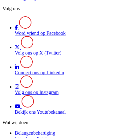
Volg ons
Word vriend op Facebook
Volg ons op X (Twitter)
Connect ons op Linkedin
Volg ons op Instagram
Bekijk ons Youtubekanaal
Wat wij doen
Belangenbehartiging