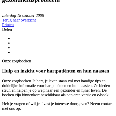
zaterdag 18 oktober 2008
Terug naar overzicht
Printen
Delen
Onze zorgboeken
Hulp en inzicht voor hartpatiënten en hun naasten
Onze zorgboeken Je hart, je leven staan vol met handige tips en
duidelijke informatie voor hartpatiënten en hun naasten. Ze bieden
steun en helpen je op weg naar een gezonder en fijner leven. De
boeken zijn binnenkort beschikbaar als papieren versie en e-book.
Heb je vragen of wil je alvast je interesse doorgeven? Neem contact
met ons op.