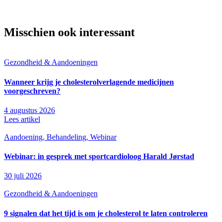
Misschien ook interessant
Gezondheid & Aandoeningen
Wanneer krijg je cholesterolverlagende medicijnen
voorgeschreven?
4 augustus 2026
Lees artikel
Aandoening, Behandeling, Webinar
Webinar: in gesprek met sportcardioloog Harald Jørstad
30 juli 2026
Gezondheid & Aandoeningen
9 signalen dat het tijd is om je cholesterol te laten controleren