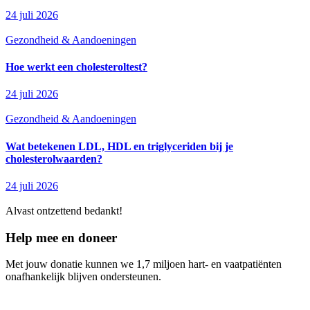
24 juli 2026
Gezondheid & Aandoeningen
Hoe werkt een cholesteroltest?
24 juli 2026
Gezondheid & Aandoeningen
Wat betekenen LDL, HDL en triglyceriden bij je
cholesterolwaarden?
24 juli 2026
Alvast ontzettend bedankt!
Help mee en doneer
Met jouw donatie kunnen we 1,7 miljoen hart- en vaatpatiënten
onafhankelijk blijven ondersteunen.