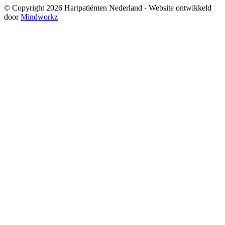
© Copyright 2026 Hartpatiënten Nederland - Website ontwikkeld
door
Mindworkz