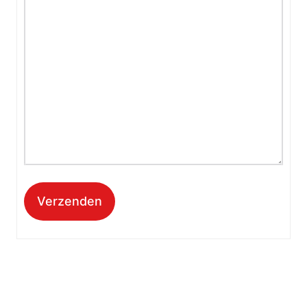
Verzenden