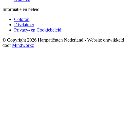
Informatie en beleid
Colofon
Disclaimer
Privacy- en Cookiebeleid
© Copyright 2026 Hartpatiënten Nederland - Website ontwikkeld
door
Mindworkz