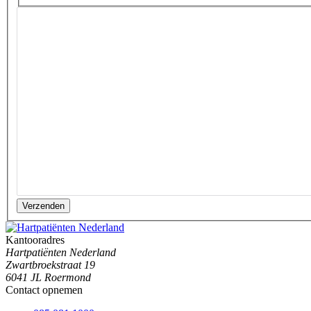
Verzenden
Kantooradres
Hartpatiënten Nederland
Zwartbroekstraat 19
6041 JL Roermond
Contact opnemen