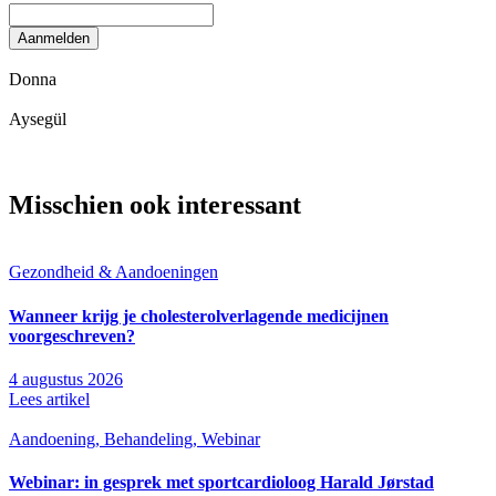
Aanmelden
Donna
Aysegül
Misschien ook interessant
Gezondheid & Aandoeningen
Wanneer krijg je cholesterolverlagende medicijnen
voorgeschreven?
4 augustus 2026
Lees artikel
Aandoening, Behandeling, Webinar
Webinar: in gesprek met sportcardioloog Harald Jørstad