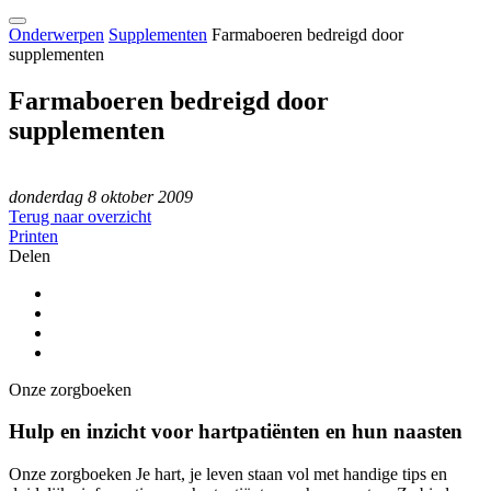
Onderwerpen
Supplementen
Farmaboeren bedreigd door
supplementen
Farmaboeren bedreigd door
supplementen
donderdag 8 oktober 2009
Terug naar overzicht
Printen
Delen
Onze zorgboeken
Hulp en inzicht voor hartpatiënten en hun naasten
Onze zorgboeken Je hart, je leven staan vol met handige tips en