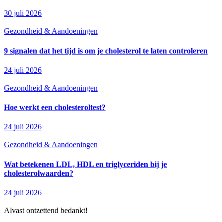
30 juli 2026
Gezondheid & Aandoeningen
9 signalen dat het tijd is om je cholesterol te laten controleren
24 juli 2026
Gezondheid & Aandoeningen
Hoe werkt een cholesteroltest?
24 juli 2026
Gezondheid & Aandoeningen
Wat betekenen LDL, HDL en triglyceriden bij je
cholesterolwaarden?
24 juli 2026
Alvast ontzettend bedankt!