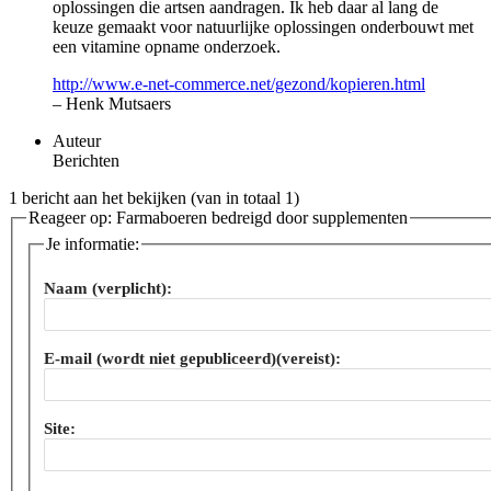
oplossingen die artsen aandragen. Ik heb daar al lang de
keuze gemaakt voor natuurlijke oplossingen onderbouwt met
een vitamine opname onderzoek.
http://www.e-net-commerce.net/gezond/kopieren.html
– Henk Mutsaers
Auteur
Berichten
1 bericht aan het bekijken (van in totaal 1)
Reageer op: Farmaboeren bedreigd door supplementen
Je informatie:
Naam (verplicht):
E-mail (wordt niet gepubliceerd)(vereist):
Site: