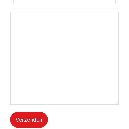
Verzenden