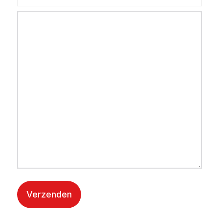
Verzenden