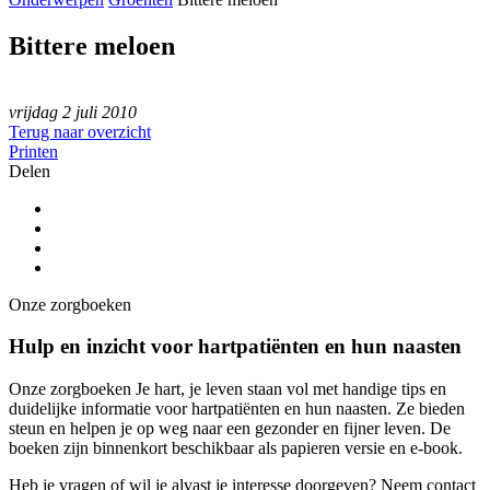
Bittere meloen
vrijdag 2 juli 2010
Terug naar overzicht
Printen
Delen
Onze zorgboeken
Hulp en inzicht voor hartpatiënten en hun naasten
Onze zorgboeken Je hart, je leven staan vol met handige tips en
duidelijke informatie voor hartpatiënten en hun naasten. Ze bieden
steun en helpen je op weg naar een gezonder en fijner leven. De
boeken zijn binnenkort beschikbaar als papieren versie en e-book.
Heb je vragen of wil je alvast je interesse doorgeven? Neem contact