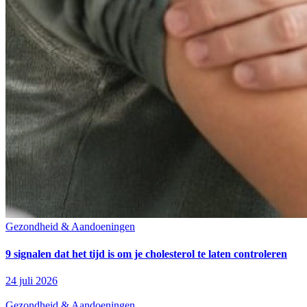
Gezondheid & Aandoeningen
9 signalen dat het tijd is om je cholesterol te laten controleren
24 juli 2026
Gezondheid & Aandoeningen