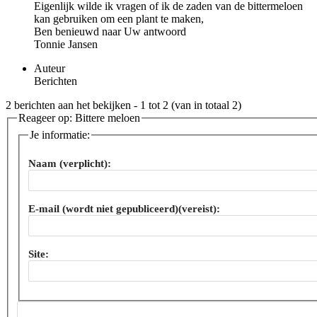
Eigenlijk wilde ik vragen of ik de zaden van de bittermeloen
kan gebruiken om een plant te maken,
Ben benieuwd naar Uw antwoord
Tonnie Jansen
Auteur
Berichten
2 berichten aan het bekijken - 1 tot 2 (van in totaal 2)
Reageer op: Bittere meloen
Je informatie:
Naam (verplicht):
E-mail (wordt niet gepubliceerd)(vereist):
Site: