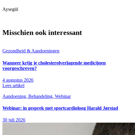
Aysegül
Misschien ook interessant
Gezondheid & Aandoeningen
Wanneer krijg je cholesterolverlagende medicijnen
voorgeschreven?
4 augustus 2026
Lees artikel
Aandoening, Behandeling, Webinar
Webinar: in gesprek met sportcardioloog Harald Jørstad
30 juli 2026