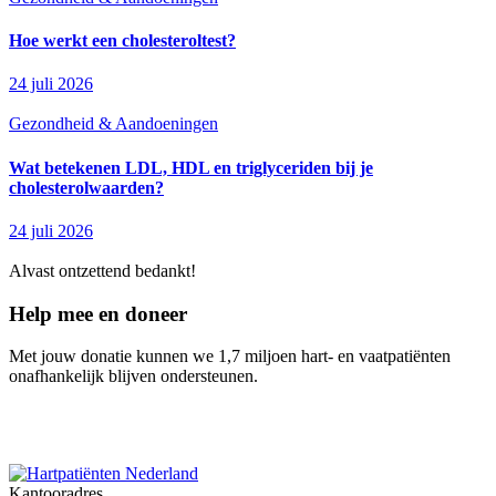
Hoe werkt een cholesteroltest?
24 juli 2026
Gezondheid & Aandoeningen
Wat betekenen LDL, HDL en triglyceriden bij je
cholesterolwaarden?
24 juli 2026
Alvast ontzettend bedankt!
Help mee en doneer
Met jouw donatie kunnen we 1,7 miljoen hart- en vaatpatiënten
onafhankelijk blijven ondersteunen.
Kantooradres