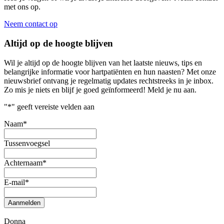
met ons op.
Neem contact op
Altijd op de hoogte blijven
Wil je altijd op de hoogte blijven van het laatste nieuws, tips en
belangrijke informatie voor hartpatiënten en hun naasten? Met onze
nieuwsbrief ontvang je regelmatig updates rechtstreeks in je inbox.
Zo mis je niets en blijf je goed geïnformeerd! Meld je nu aan.
"
*
" geeft vereiste velden aan
Naam
*
Tussenvoegsel
Achternaam
*
E-mail
*
Aanmelden
Donna