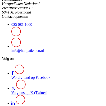
Hartpatiënten Nederland
Zwartbroekstraat 19
6041 JL Roermond
Contact opnemen
085 081 1000
info@hartpatienten.nl
Volg ons
Word vriend op Facebook
Volg ons op X (Twitter)