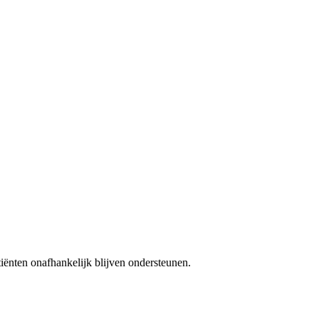
iënten onafhankelijk blijven ondersteunen.