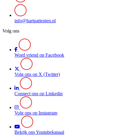
info@hartpatienten.nl
Volg ons
Word vriend op Facebook
Volg ons op X (Twitter)
Connect ons op Linkedin
Volg ons op Instagram
Bekijk ons Youtubekanaal