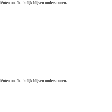
iënten onafhankelijk blijven ondersteunen.
iënten onafhankelijk blijven ondersteunen.