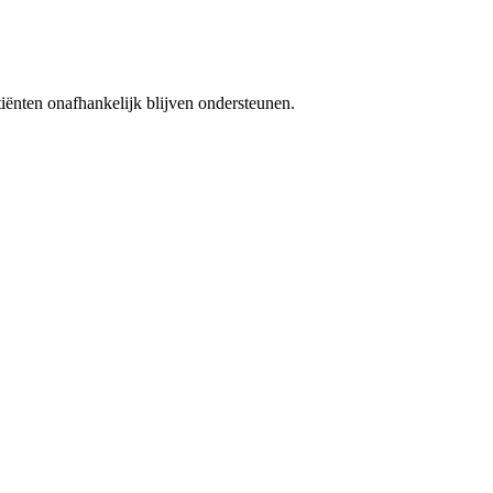
iënten onafhankelijk blijven ondersteunen.