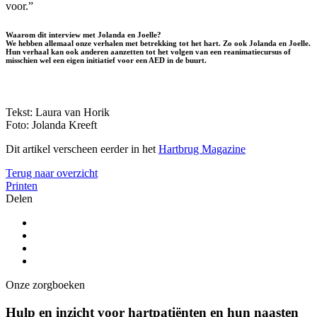
voor.”
Waarom dit interview met Jolanda en Joelle?
We hebben allemaal onze verhalen met betrekking tot het hart. Zo ook Jolanda en Joelle.
Hun verhaal kan ook anderen aanzetten tot het volgen van een reanimatiecursus of
misschien wel een eigen initiatief voor een AED in de buurt.
Tekst: Laura van Horik
Foto: Jolanda Kreeft
Dit artikel verscheen eerder in het
Hartbrug Magazine
Terug naar overzicht
Printen
Delen
Onze zorgboeken
Hulp en inzicht voor hartpatiënten en hun naasten