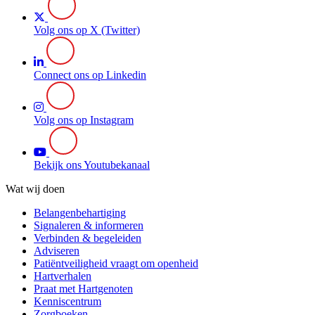
Volg ons op X (Twitter)
Connect ons op Linkedin
Volg ons op Instagram
Bekijk ons Youtubekanaal
Wat wij doen
Belangenbehartiging
Signaleren & informeren
Verbinden & begeleiden
Adviseren
Patiëntveiligheid vraagt om openheid
Hartverhalen
Praat met Hartgenoten
Kenniscentrum
Zorgboeken