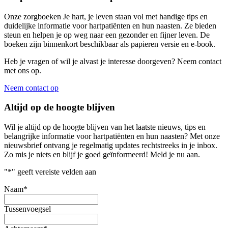
Onze zorgboeken Je hart, je leven staan vol met handige tips en
duidelijke informatie voor hartpatiënten en hun naasten. Ze bieden
steun en helpen je op weg naar een gezonder en fijner leven. De
boeken zijn binnenkort beschikbaar als papieren versie en e-book.
Heb je vragen of wil je alvast je interesse doorgeven? Neem contact
met ons op.
Neem contact op
Altijd op de hoogte blijven
Wil je altijd op de hoogte blijven van het laatste nieuws, tips en
belangrijke informatie voor hartpatiënten en hun naasten? Met onze
nieuwsbrief ontvang je regelmatig updates rechtstreeks in je inbox.
Zo mis je niets en blijf je goed geïnformeerd! Meld je nu aan.
"
*
" geeft vereiste velden aan
Naam
*
Tussenvoegsel