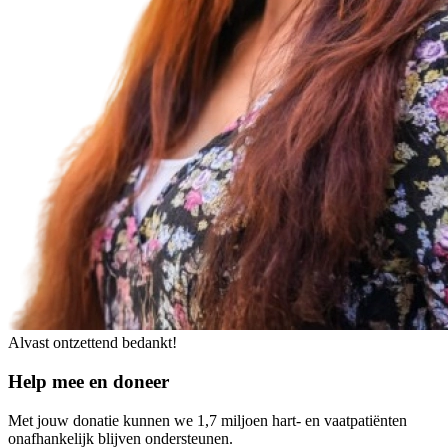
Alvast ontzettend bedankt!
Help mee en doneer
Met jouw donatie kunnen we 1,7 miljoen hart- en vaatpatiënten
onafhankelijk blijven ondersteunen.