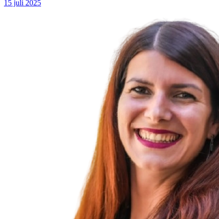
15 juli 2025