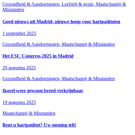
Gezondheid & Aandoeningen, Leefstijl & gezin, Maatschappij &
Misstanden
Goed nieuws uit Madrid: nieuwe hoop voor hartpatiënten
1 september 2025
Gezondheid & Aandoeningen, Maatschappij & Misstanden
Het ESC Congress 2025 in Madrid
29 augustus 2025
Gezondheid & Aandoeningen, Maatschappij & Misstanden
Ikorel weer gewoon breed verkrijgbaar
19 augustus 2025
Maatschappij & Misstanden
Bent u hartpatiënt? Uw mening telt!