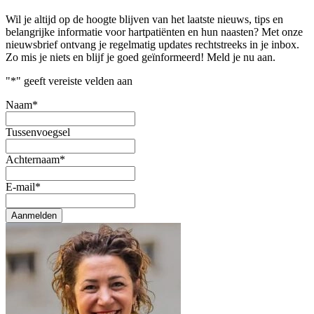
Wil je altijd op de hoogte blijven van het laatste nieuws, tips en
belangrijke informatie voor hartpatiënten en hun naasten? Met onze
nieuwsbrief ontvang je regelmatig updates rechtstreeks in je inbox.
Zo mis je niets en blijf je goed geïnformeerd! Meld je nu aan.
"
*
" geeft vereiste velden aan
Naam
*
Tussenvoegsel
Achternaam
*
E-mail
*
Aanmelden