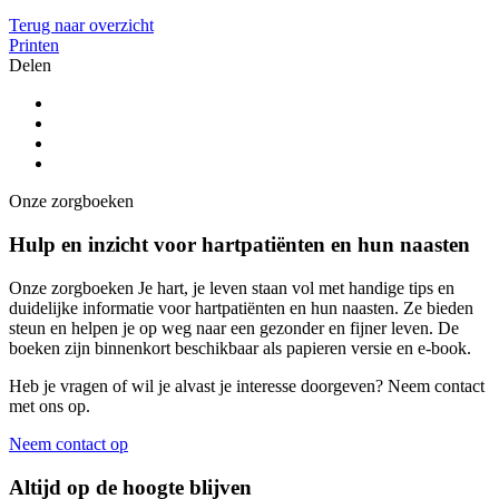
Terug naar overzicht
Printen
Delen
Onze zorgboeken
Hulp en inzicht voor hartpatiënten en hun naasten
Onze zorgboeken Je hart, je leven staan vol met handige tips en
duidelijke informatie voor hartpatiënten en hun naasten. Ze bieden
steun en helpen je op weg naar een gezonder en fijner leven. De
boeken zijn binnenkort beschikbaar als papieren versie en e-book.
Heb je vragen of wil je alvast je interesse doorgeven? Neem contact
met ons op.
Neem contact op
Altijd op de hoogte blijven