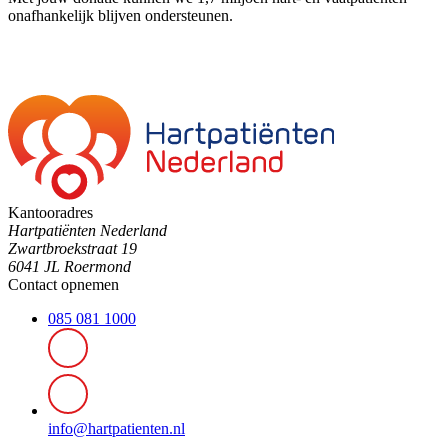
onafhankelijk blijven ondersteunen.
Kantooradres
Hartpatiënten Nederland
Zwartbroekstraat 19
6041 JL Roermond
Contact opnemen
085 081 1000
info@hartpatienten.nl