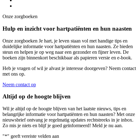
Onze zorgboeken
Hulp en inzicht voor hartpatiënten en hun naasten
Onze zorgboeken Je hart, je leven staan vol met handige tips en
duidelijke informatie voor hartpatiënten en hun naasten. Ze bieden
steun en helpen je op weg naar een gezonder en fijner leven. De
boeken zijn binnenkort beschikbaar als papieren versie en e-book.
Heb je vragen of wil je alvast je interesse doorgeven? Neem contact
met ons op.
Neem contact op
Altijd op de hoogte blijven
Wil je altijd op de hoogte blijven van het laatste nieuws, tips en
belangrijke informatie voor hartpatiënten en hun naasten? Met onze
nieuwsbrief ontvang je regelmatig updates rechtstreeks in je inbox.
Zo mis je niets en blijf je goed geïnformeerd! Meld je nu aan.
"
*
" geeft vereiste velden aan