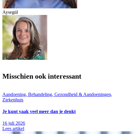
Aysegül
Misschien ook interessant
Aandoening, Behandeling, Gezondheid & Aandoeningen,
Ziekenhuis
Je kunt vaak veel meer dan je denkt
16 juli 2026
Lees artikel