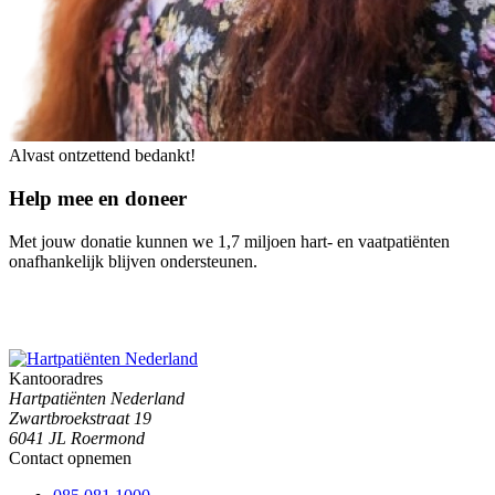
Alvast ontzettend bedankt!
Help mee en doneer
Met jouw donatie kunnen we 1,7 miljoen hart- en vaatpatiënten
onafhankelijk blijven ondersteunen.
Kantooradres
Hartpatiënten Nederland
Zwartbroekstraat 19
6041 JL Roermond
Contact opnemen