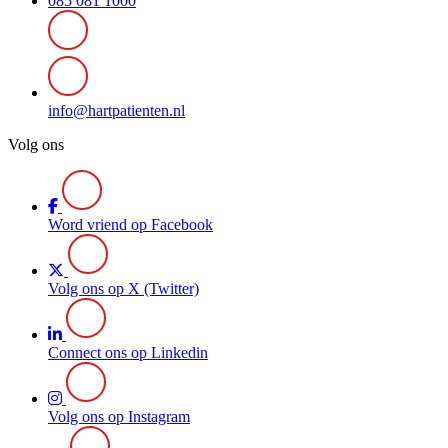
085 081 1000
info@hartpatienten.nl
Volg ons
Word vriend op Facebook
Volg ons op X (Twitter)
Connect ons op Linkedin
Volg ons op Instagram