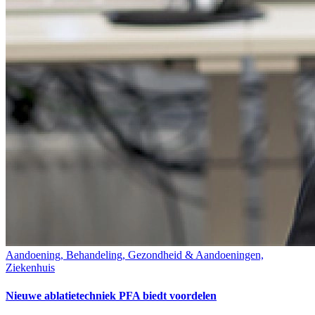
Aandoening, Behandeling, Gezondheid & Aandoeningen,
Ziekenhuis
Nieuwe ablatietechniek PFA biedt voordelen