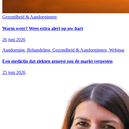
Gezondheid & Aandoeningen
Warm weer? Wees extra alert op uw hart
26 juni 2026
Aandoening, Behandeling, Gezondheid & Aandoeningen, Webinar
Een medicijn dat ziekten geneest zou de markt verpesten
25 juni 2026