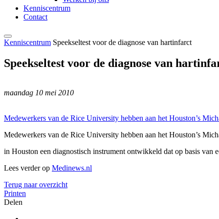
Kenniscentrum
Contact
Kenniscentrum
Speekseltest voor de diagnose van hartinfarct
Speekseltest voor de diagnose van hartinfa
maandag 10 mei 2010
Medewerkers van de Rice University hebben aan het Houston’s M
Medewerkers van de Rice University hebben aan het Houston’s M
in Houston een diagnostisch instrument ontwikkeld dat op basis van ee
Lees verder op
Medinews.nl
Terug naar overzicht
Printen
Delen