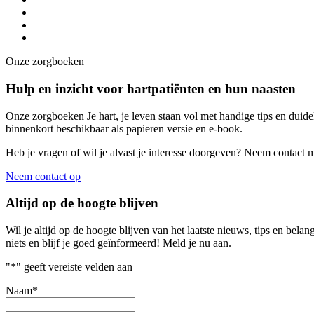
Onze zorgboeken
Hulp en inzicht voor hartpatiënten en hun naasten
Onze zorgboeken Je hart, je leven staan vol met handige tips en duide
binnenkort beschikbaar als papieren versie en e-book.
Heb je vragen of wil je alvast je interesse doorgeven? Neem contact 
Neem contact op
Altijd op de hoogte blijven
Wil je altijd op de hoogte blijven van het laatste nieuws, tips en bel
niets en blijf je goed geïnformeerd! Meld je nu aan.
"
*
" geeft vereiste velden aan
Naam
*