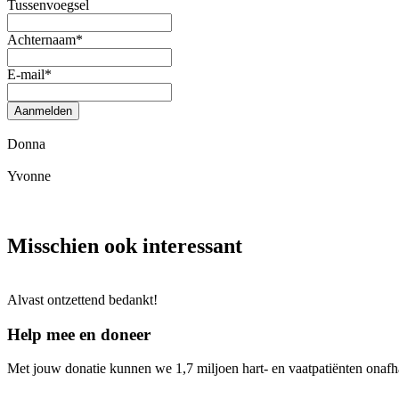
Tussenvoegsel
Achternaam
*
E-mail
*
Aanmelden
Donna
Yvonne
Misschien ook interessant
Alvast ontzettend bedankt!
Help mee en doneer
Met jouw donatie kunnen we 1,7 miljoen hart- en vaatpatiënten onafh