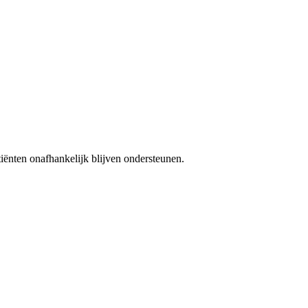
iënten onafhankelijk blijven ondersteunen.