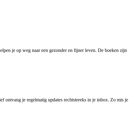
helpen je op weg naar een gezonder en fijner leven. De boeken zijn
ef ontvang je regelmatig updates rechtstreeks in je inbox. Zo mis je