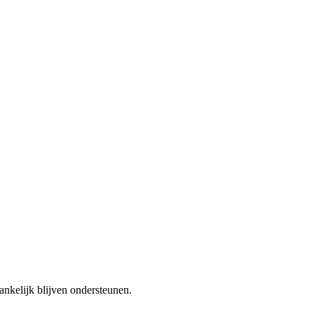
ankelijk blijven ondersteunen.