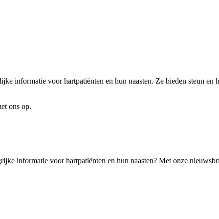
lijke informatie voor hartpatiënten en hun naasten. Ze bieden steun en 
met ons op.
angrijke informatie voor hartpatiënten en hun naasten? Met onze nieuwsbri