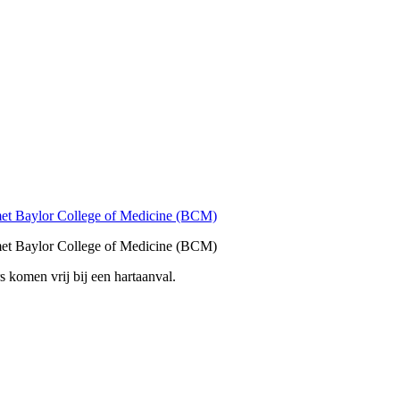
et Baylor College of Medicine (BCM)
et Baylor College of Medicine (BCM)
s komen vrij bij een hartaanval.