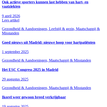
Ook actieve sporters kunnen last hebben van hart- en
vaatziekten
9 april 2026
Lees artikel
Gezondheid & Aandoeningen, Leefstijl & gezin, Maatschappij &
Misstanden
Goed nieuws uit Madrid: nieuwe hoop voor hartpatiënten
1 september 2025
Gezondheid & Aandoeningen, Maatschappij & Misstanden
Het ESC Congress 2025 in Madrid
29 augustus 2025
Gezondheid & Aandoeningen, Maatschappij & Misstanden
Ikorel weer gewoon breed verkrijgbaar
19 augustus 2025