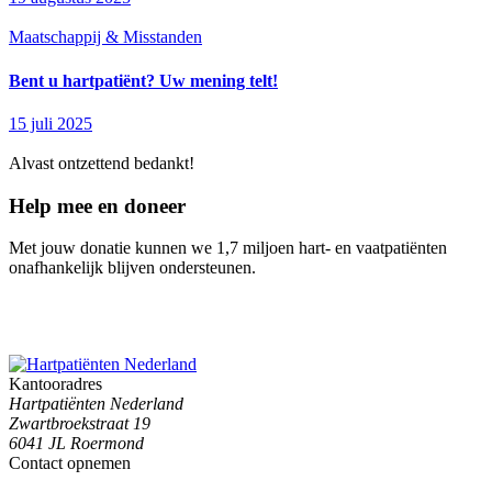
Maatschappij & Misstanden
Bent u hartpatiënt? Uw mening telt!
15 juli 2025
Alvast ontzettend bedankt!
Help mee en doneer
Met jouw donatie kunnen we 1,7 miljoen hart- en vaatpatiënten
onafhankelijk blijven ondersteunen.
Kantooradres
Hartpatiënten Nederland
Zwartbroekstraat 19
6041 JL Roermond
Contact opnemen