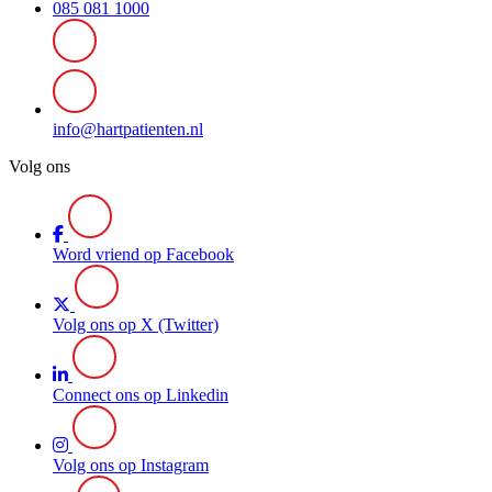
085 081 1000
info@hartpatienten.nl
Volg ons
Word vriend op Facebook
Volg ons op X (Twitter)
Connect ons op Linkedin
Volg ons op Instagram