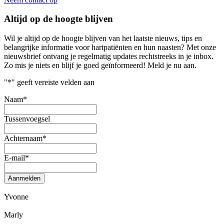
Altijd op de hoogte blijven
Wil je altijd op de hoogte blijven van het laatste nieuws, tips en
belangrijke informatie voor hartpatiënten en hun naasten? Met onze
nieuwsbrief ontvang je regelmatig updates rechtstreeks in je inbox.
Zo mis je niets en blijf je goed geïnformeerd! Meld je nu aan.
"
*
" geeft vereiste velden aan
Naam
*
Tussenvoegsel
Achternaam
*
E-mail
*
Aanmelden
Yvonne
Marly