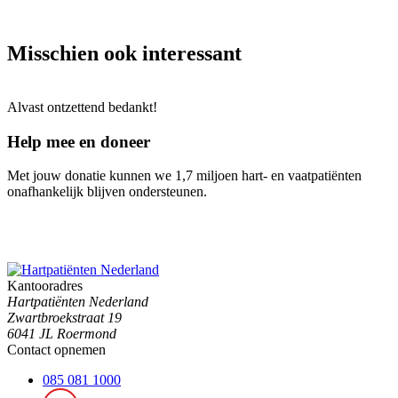
Misschien ook interessant
Alvast ontzettend bedankt!
Help mee en doneer
Met jouw donatie kunnen we 1,7 miljoen hart- en vaatpatiënten
onafhankelijk blijven ondersteunen.
Kantooradres
Hartpatiënten Nederland
Zwartbroekstraat 19
6041 JL Roermond
Contact opnemen
085 081 1000