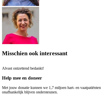
Misschien ook interessant
Alvast ontzettend bedankt!
Help mee en doneer
Met jouw donatie kunnen we 1,7 miljoen hart- en vaatpatiënten
onafhankelijk blijven ondersteunen.