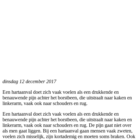
dinsdag 12 december 2017
Een hartaanval doet zich vaak voelen als een drukkende en
benauwende pijn achter het borstbeen, die uitstraalt naar kaken en
linkerarm, vaak ook naar schouders en rug.
Een hartaanval doet zich vaak voelen als een drukkende en
benauwende pijn achter het borstbeen, die uitstraalt naar kaken en
linkerarm, vaak ook naar schouders en rug. De pijn gaat niet over
als men gaat liggen. Bij een hartaanval gaan mensen vaak zweten,
voelen zich misselijk, zijn kortademig en moeten soms braken. Ook