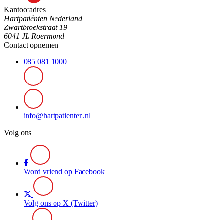
Kantooradres
Hartpatiënten Nederland
Zwartbroekstraat 19
6041 JL Roermond
Contact opnemen
085 081 1000
info@hartpatienten.nl
Volg ons
Word vriend op Facebook
Volg ons op X (Twitter)