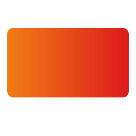
Hartverhalen