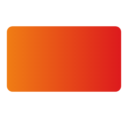
Hartverhalen