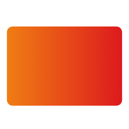
Hartverhalen