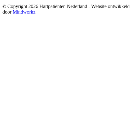
© Copyright 2026 Hartpatiënten Nederland - Website ontwikkeld
door
Mindworkz