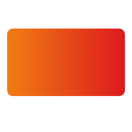
Hartverhalen