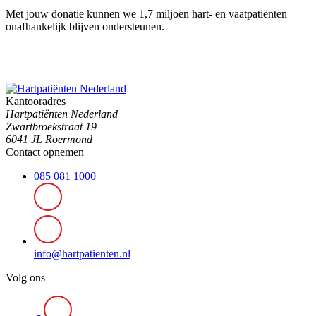
Met jouw donatie kunnen we 1,7 miljoen hart- en vaatpatiënten
onafhankelijk blijven ondersteunen.
Kantooradres
Hartpatiënten Nederland
Zwartbroekstraat 19
6041 JL Roermond
Contact opnemen
085 081 1000
info@hartpatienten.nl
Volg ons