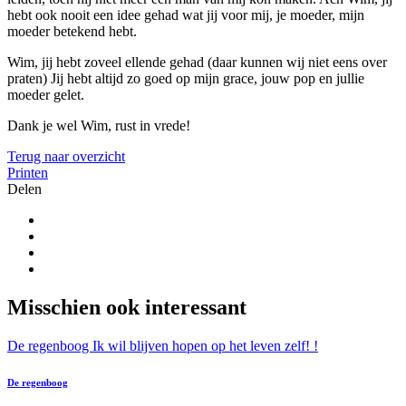
hebt ook nooit een idee gehad wat jij voor mij, je moeder, mijn
moeder betekend hebt.
Wim, jij hebt zoveel ellende gehad (daar kunnen wij niet eens over
praten) Jij hebt altijd zo goed op mijn grace, jouw pop en jullie
moeder gelet.
Dank je wel Wim, rust in vrede!
Terug naar overzicht
Printen
Delen
Misschien ook interessant
De regenboog Ik wil blijven hopen op het leven zelf! !
De regenboog