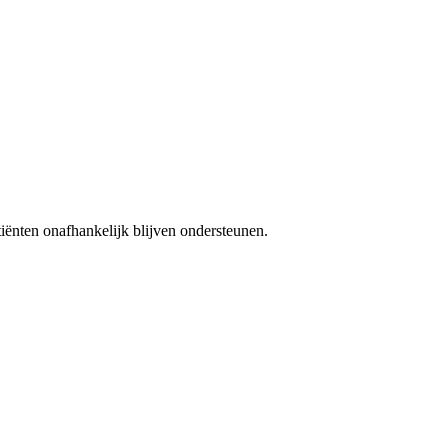
iënten onafhankelijk blijven ondersteunen.