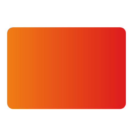
Hartverhalen