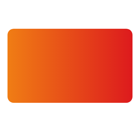
Hartverhalen