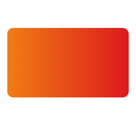
Hartverhalen