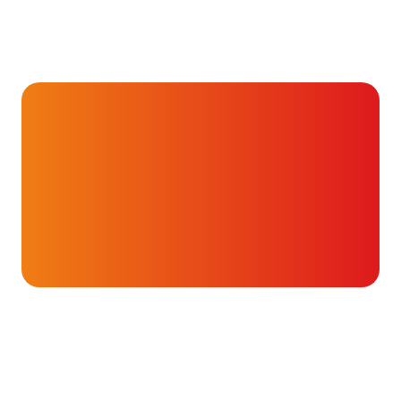
Hartverhalen