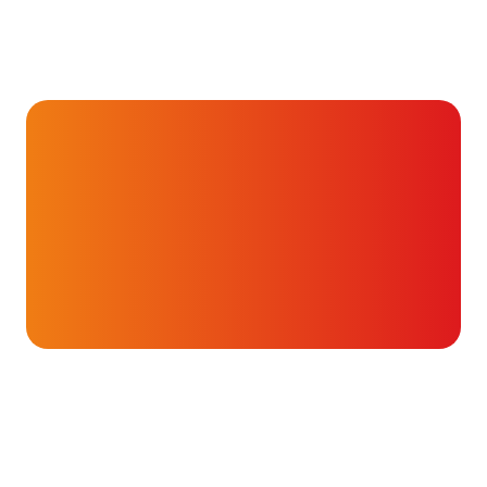
Hartverhalen