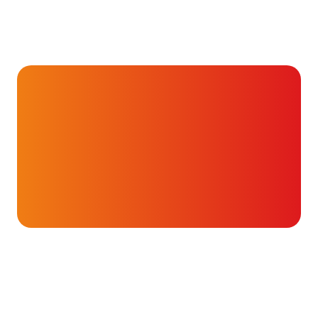
Hartverhalen