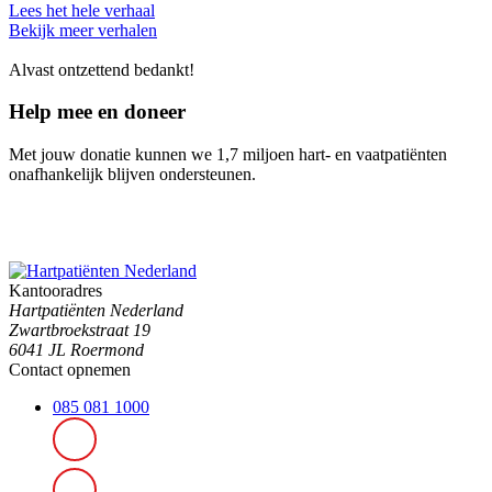
Lees het hele verhaal
Bekijk meer verhalen
Alvast ontzettend bedankt!
Help mee en doneer
Met jouw donatie kunnen we 1,7 miljoen hart- en vaatpatiënten
onafhankelijk blijven ondersteunen.
Kantooradres
Hartpatiënten Nederland
Zwartbroekstraat 19
6041 JL Roermond
Contact opnemen
085 081 1000