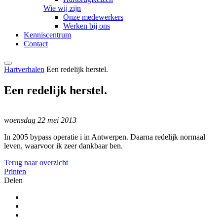
Wie wij zijn
Onze medewerkers
Werken bij ons
Kenniscentrum
Contact
Hartverhalen
Een redelijk herstel.
Een redelijk herstel.
woensdag 22 mei 2013
In 2005 bypass operatie i in Antwerpen. Daarna redelijk normaal
leven, waarvoor ik zeer dankbaar ben.
Terug naar overzicht
Printen
Delen