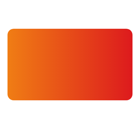
Hartverhalen