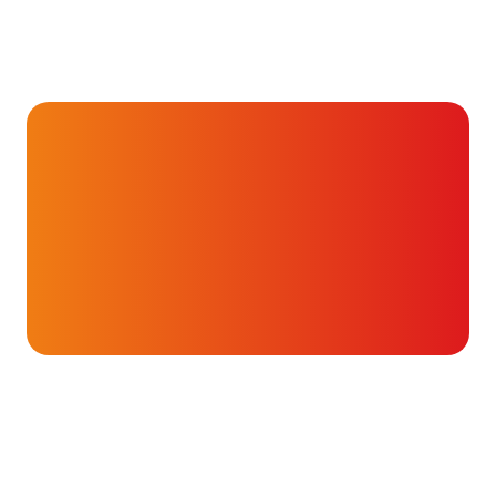
Hartverhalen