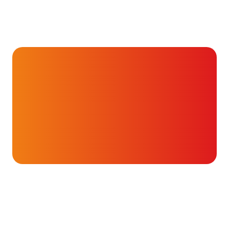
Hartverhalen