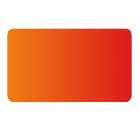
Hartverhalen