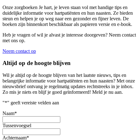
Onze zorgboeken Je hart, je leven staan vol met handige tips en
duidelijke informatie voor hartpatiënten en hun naasten. Ze bieden
steun en helpen je op weg naar een gezonder en fijner leven. De
boeken zijn binnenkort beschikbaar als papieren versie en e-book.
Heb je vragen of wil je alvast je interesse doorgeven? Neem contact
met ons op.
Neem contact op
Altijd op de hoogte blijven
Wil je altijd op de hoogte blijven van het laatste nieuws, tips en
belangrijke informatie voor hartpatiënten en hun naasten? Met onze
nieuwsbrief ontvang je regelmatig updates rechtstreeks in je inbox.
Zo mis je niets en blijf je goed geïnformeerd! Meld je nu aan.
"
*
" geeft vereiste velden aan
Naam
*
Tussenvoegsel
Achternaam
*