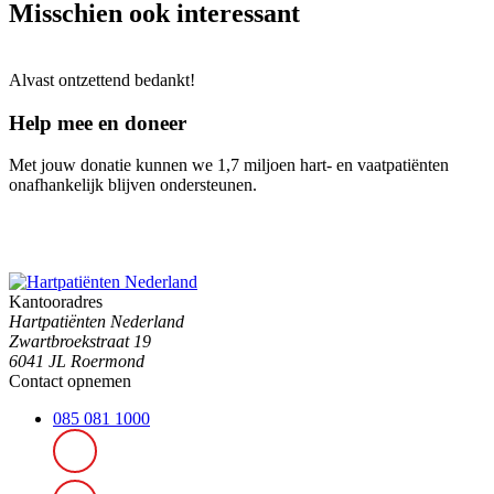
Misschien ook interessant
Alvast ontzettend bedankt!
Help mee en doneer
Met jouw donatie kunnen we 1,7 miljoen hart- en vaatpatiënten
onafhankelijk blijven ondersteunen.
Kantooradres
Hartpatiënten Nederland
Zwartbroekstraat 19
6041 JL Roermond
Contact opnemen
085 081 1000