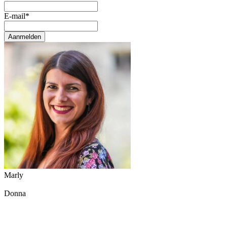
E-mail
*
Aanmelden
Marly
Donna