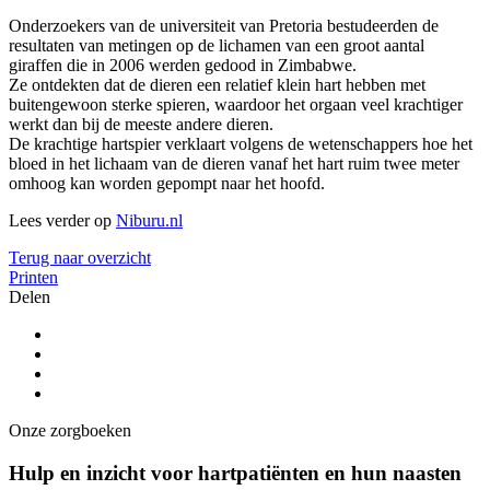
Onderzoekers van de universiteit van Pretoria bestudeerden de
resultaten van metingen op de lichamen van een groot aantal
giraffen die in 2006 werden gedood in Zimbabwe.
Ze ontdekten dat de dieren een relatief klein hart hebben met
buitengewoon sterke spieren, waardoor het orgaan veel krachtiger
werkt dan bij de meeste andere dieren.
De krachtige hartspier verklaart volgens de wetenschappers hoe het
bloed in het lichaam van de dieren vanaf het hart ruim twee meter
omhoog kan worden gepompt naar het hoofd.
Lees verder op
Niburu.nl
Terug naar overzicht
Printen
Delen
Onze zorgboeken
Hulp en inzicht voor hartpatiënten en hun naasten