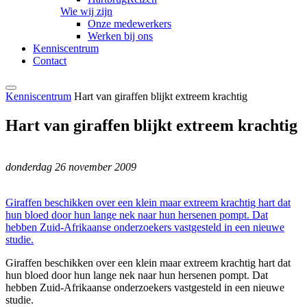
Wie wij zijn
Onze medewerkers
Werken bij ons
Kenniscentrum
Contact
Kenniscentrum
Hart van giraffen blijkt extreem krachtig
Hart van giraffen blijkt extreem krachtig
donderdag 26 november 2009
Giraffen beschikken over een klein maar extreem krachtig hart dat
hun bloed door hun lange nek naar hun hersenen pompt. Dat
hebben Zuid-Afrikaanse onderzoekers vastgesteld in een nieuwe
studie.
Giraffen beschikken over een klein maar extreem krachtig hart dat
hun bloed door hun lange nek naar hun hersenen pompt. Dat
hebben Zuid-Afrikaanse onderzoekers vastgesteld in een nieuwe
studie.