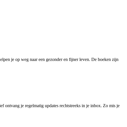
helpen je op weg naar een gezonder en fijner leven. De boeken zijn
ef ontvang je regelmatig updates rechtstreeks in je inbox. Zo mis je