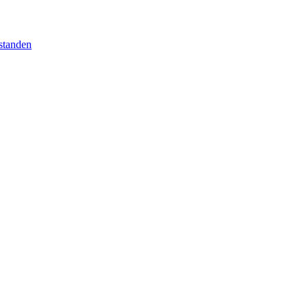
standen