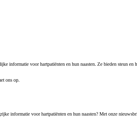
lijke informatie voor hartpatiënten en hun naasten. Ze bieden steun en 
met ons op.
angrijke informatie voor hartpatiënten en hun naasten? Met onze nieuwsbri