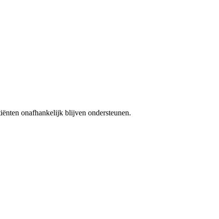
iënten onafhankelijk blijven ondersteunen.