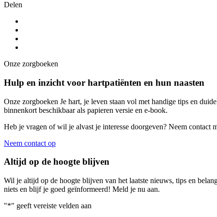
Delen
Onze zorgboeken
Hulp en inzicht voor hartpatiënten en hun naasten
Onze zorgboeken Je hart, je leven staan vol met handige tips en duide
binnenkort beschikbaar als papieren versie en e-book.
Heb je vragen of wil je alvast je interesse doorgeven? Neem contact 
Neem contact op
Altijd op de hoogte blijven
Wil je altijd op de hoogte blijven van het laatste nieuws, tips en bel
niets en blijf je goed geïnformeerd! Meld je nu aan.
"
*
" geeft vereiste velden aan