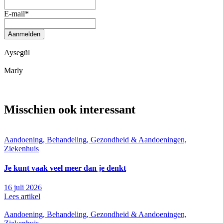
E-mail
*
Aanmelden
Aysegül
Marly
Misschien ook interessant
Aandoening, Behandeling, Gezondheid & Aandoeningen,
Ziekenhuis
Je kunt vaak veel meer dan je denkt
16 juli 2026
Lees artikel
Aandoening, Behandeling, Gezondheid & Aandoeningen,