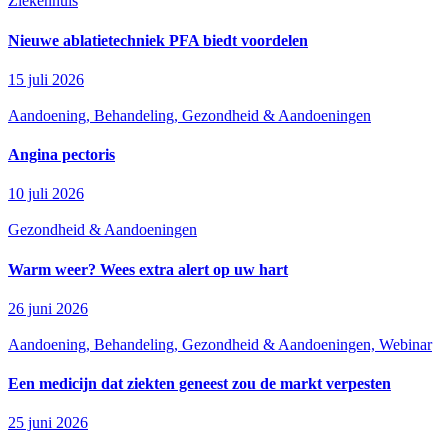
Ziekenhuis
Nieuwe ablatietechniek PFA biedt voordelen
15 juli 2026
Aandoening, Behandeling, Gezondheid & Aandoeningen
Angina pectoris
10 juli 2026
Gezondheid & Aandoeningen
Warm weer? Wees extra alert op uw hart
26 juni 2026
Aandoening, Behandeling, Gezondheid & Aandoeningen, Webinar
Een medicijn dat ziekten geneest zou de markt verpesten
25 juni 2026