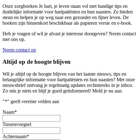
Onze zorgboeken Je hart, je leven staan vol met handige tips en
duidelijke informatie voor hartpatiënten en hun naasten. Ze bieden
steun en helpen je op weg naar een gezonder en fijner leven. De
boeken zijn binnenkort beschikbaar als papieren versie en e-book.
Heb je vragen of wil je alvast je interesse doorgeven? Neem contact
met ons op.
Neem contact op
Altijd op de hoogte blijven
Wil je altijd op de hoogte blijven van het laatste nieuws, tips en
belangrijke informatie voor hartpatiënten en hun naasten? Met onze
nieuwsbrief ontvang je regelmatig updates rechtstreeks in je inbox.
Zo mis je niets en blijf je goed geïnformeerd! Meld je nu aan.
"
*
" geeft vereiste velden aan
Naam
*
Tussenvoegsel
Achternaam
*