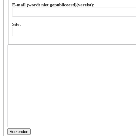
E-mail (wordt niet gepubliceerd)(vereist):
Site:
Verzenden