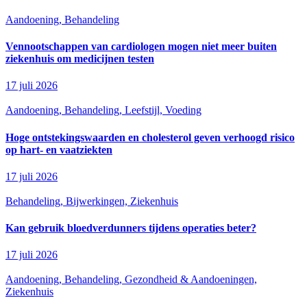
Aandoening, Behandeling
Vennootschappen van cardiologen mogen niet meer buiten
ziekenhuis om medicijnen testen
17 juli 2026
Aandoening, Behandeling, Leefstijl, Voeding
Hoge ontstekingswaarden en cholesterol geven verhoogd risico
op hart- en vaatziekten
17 juli 2026
Behandeling, Bijwerkingen, Ziekenhuis
Kan gebruik bloedverdunners tijdens operaties beter?
17 juli 2026
Aandoening, Behandeling, Gezondheid & Aandoeningen,
Ziekenhuis