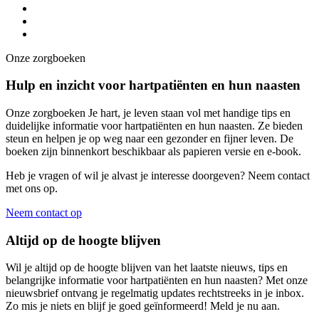
Onze zorgboeken
Hulp en inzicht voor hartpatiënten en hun naasten
Onze zorgboeken Je hart, je leven staan vol met handige tips en
duidelijke informatie voor hartpatiënten en hun naasten. Ze bieden
steun en helpen je op weg naar een gezonder en fijner leven. De
boeken zijn binnenkort beschikbaar als papieren versie en e-book.
Heb je vragen of wil je alvast je interesse doorgeven? Neem contact
met ons op.
Neem contact op
Altijd op de hoogte blijven
Wil je altijd op de hoogte blijven van het laatste nieuws, tips en
belangrijke informatie voor hartpatiënten en hun naasten? Met onze
nieuwsbrief ontvang je regelmatig updates rechtstreeks in je inbox.
Zo mis je niets en blijf je goed geïnformeerd! Meld je nu aan.