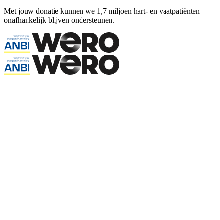
Met jouw donatie kunnen we 1,7 miljoen hart- en vaatpatiënten
onafhankelijk blijven ondersteunen.