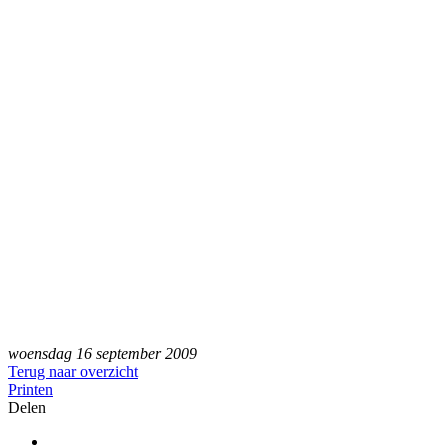
woensdag 16 september 2009
Terug naar overzicht
Printen
Delen