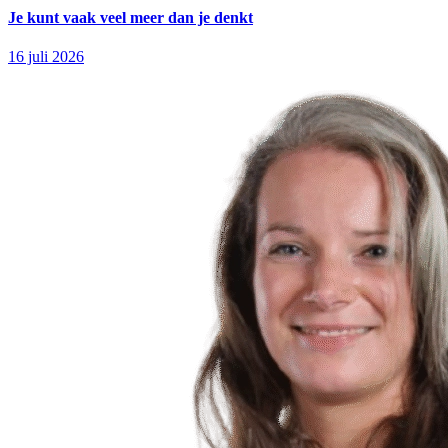
Je kunt vaak veel meer dan je denkt
16 juli 2026