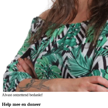
Alvast ontzettend bedankt!
Help mee en doneer