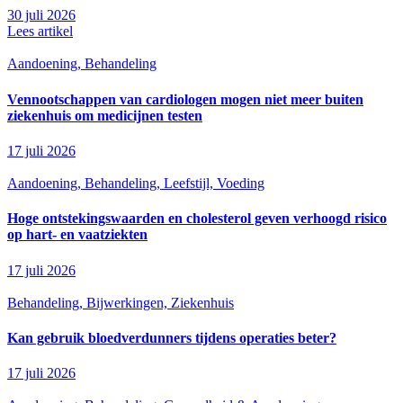
30 juli 2026
Lees artikel
Aandoening, Behandeling
Vennootschappen van cardiologen mogen niet meer buiten
ziekenhuis om medicijnen testen
17 juli 2026
Aandoening, Behandeling, Leefstijl, Voeding
Hoge ontstekingswaarden en cholesterol geven verhoogd risico
op hart- en vaatziekten
17 juli 2026
Behandeling, Bijwerkingen, Ziekenhuis
Kan gebruik bloedverdunners tijdens operaties beter?
17 juli 2026