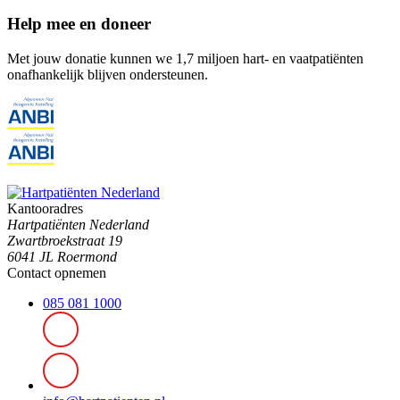
Help mee en doneer
Met jouw donatie kunnen we 1,7 miljoen hart- en vaatpatiënten
onafhankelijk blijven ondersteunen.
Kantooradres
Hartpatiënten Nederland
Zwartbroekstraat 19
6041 JL Roermond
Contact opnemen
085 081 1000