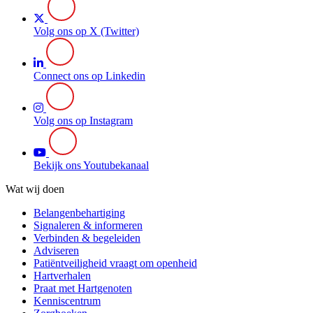
Volg ons op X (Twitter)
Connect ons op Linkedin
Volg ons op Instagram
Bekijk ons Youtubekanaal
Wat wij doen
Belangenbehartiging
Signaleren & informeren
Verbinden & begeleiden
Adviseren
Patiëntveiligheid vraagt om openheid
Hartverhalen
Praat met Hartgenoten
Kenniscentrum