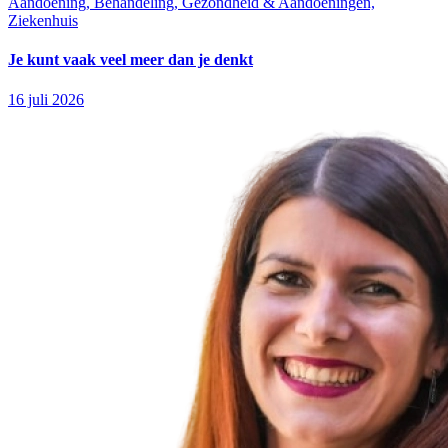
Aandoening, Behandeling, Gezondheid & Aandoeningen,
Ziekenhuis
Je kunt vaak veel meer dan je denkt
16 juli 2026