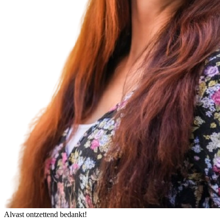
Alvast ontzettend bedankt!