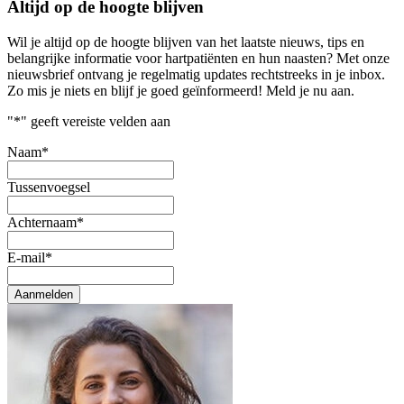
Altijd op de hoogte blijven
Wil je altijd op de hoogte blijven van het laatste nieuws, tips en
belangrijke informatie voor hartpatiënten en hun naasten? Met onze
nieuwsbrief ontvang je regelmatig updates rechtstreeks in je inbox.
Zo mis je niets en blijf je goed geïnformeerd! Meld je nu aan.
"
*
" geeft vereiste velden aan
Naam
*
Tussenvoegsel
Achternaam
*
E-mail
*
Aanmelden