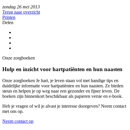
zondag 26 mei 2013
Terug naar overzicht
Printen
Delen
Onze zorgboeken
Hulp en inzicht voor hartpatiënten en hun naasten
Onze zorgboeken Je hart, je leven staan vol met handige tips en
duidelijke informatie voor hartpatiënten en hun naasten. Ze bieden
steun en helpen je op weg naar een gezonder en fijner leven. De
boeken zijn binnenkort beschikbaar als papieren versie en e-book.
Heb je vragen of wil je alvast je interesse doorgeven? Neem contact
met ons op.
Neem contact op