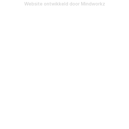
Website ontwikkeld door
Mindworkz