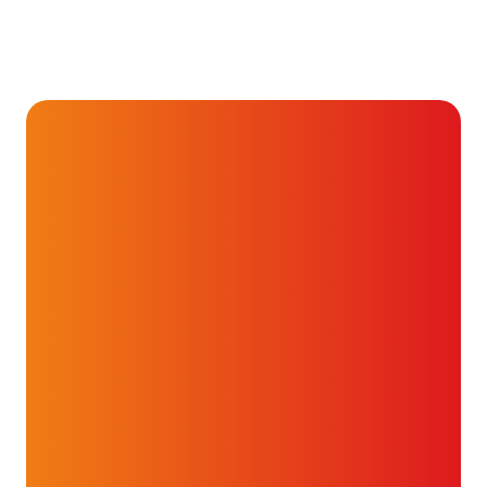
Behandelingen