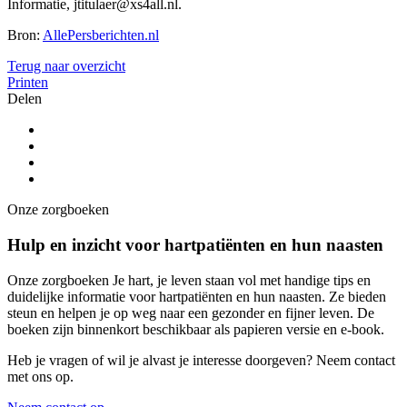
Informatie, jtitulaer@xs4all.nl.
Bron:
AllePersberichten.nl
Terug naar overzicht
Printen
Delen
Onze zorgboeken
Hulp en inzicht voor hartpatiënten en hun naasten
Onze zorgboeken Je hart, je leven staan vol met handige tips en
duidelijke informatie voor hartpatiënten en hun naasten. Ze bieden
steun en helpen je op weg naar een gezonder en fijner leven. De
boeken zijn binnenkort beschikbaar als papieren versie en e-book.
Heb je vragen of wil je alvast je interesse doorgeven? Neem contact
met ons op.