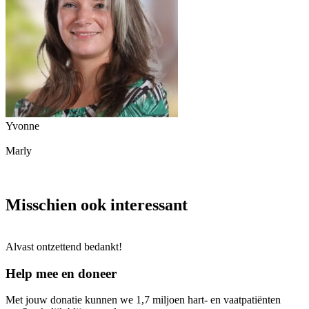
Yvonne
Marly
Misschien ook interessant
Alvast ontzettend bedankt!
Help mee en doneer
Met jouw donatie kunnen we 1,7 miljoen hart- en vaatpatiënten