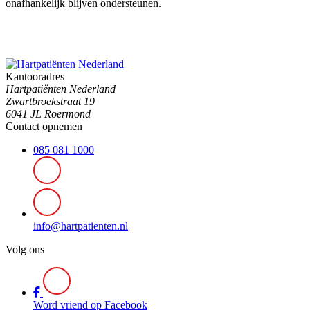
onafhankelijk blijven ondersteunen.
Kantooradres
Hartpatiënten Nederland
Zwartbroekstraat 19
6041 JL Roermond
Contact opnemen
085 081 1000
info@hartpatienten.nl
Volg ons
Word vriend op Facebook