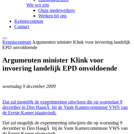
Wie wij zijn
Onze medewerkers
Werken bij ons
Kenniscentrum
Contact
Kenniscentrum
Argumenten minister Klink voor invoering landelijk
EPD onvoldoende
Argumenten minister Klink voor
invoering landelijk EPD onvoldoende
woensdag 9 december 2009
Dat zal mogelijk de expertmeeting uitwijzen die op woensdag 9
december in Den HaagÂ bij de Vaste Kamercommissie VWS van
de Eerste Kamer plaatsvindt.
Dat zal mogelijk de expertmeeting uitwijzen die op woensdag 9
december in Den HaagÂ bij de Vaste Kamercommissie VWS van
de Eerste Kamer plaatsvindt.