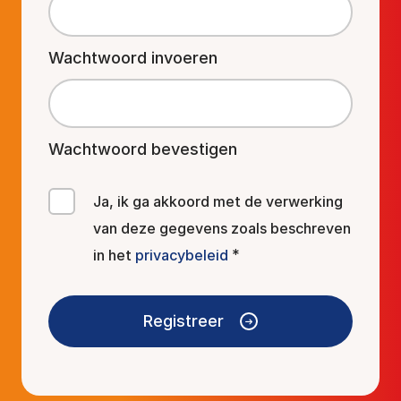
Wachtwoord invoeren
Wachtwoord bevestigen
Consent
Ja, ik ga akkoord met de verwerking
*
van deze gegevens zoals beschreven
in het
privacybeleid
*
Registreer