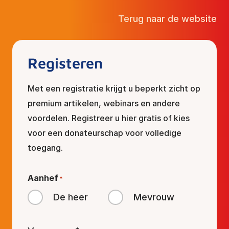
Terug naar de website
Registeren
Met een registratie krijgt u beperkt zicht op
premium artikelen, webinars en andere
voordelen. Registreer u hier gratis of kies
voor een donateurschap voor volledige
toegang.
Aanhef
*
De heer
Mevrouw