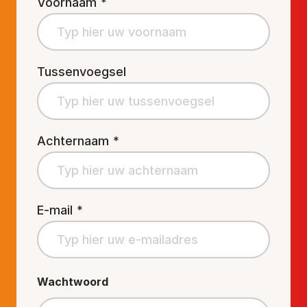
Voornaam
*
Tussenvoegsel
Achternaam
*
E-mail
*
Wachtwoord