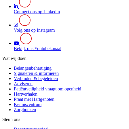
Connect ons op Linkedin
Volg ons op Instagram
Bekijk ons Youtubekanaal
Wat wij doen
Belangenbehartiging
Signaleren & informeren
Verbinden & begeleiden
Adviseren
Patiëntveiligheid vraagt om openheid
Hartverhalen
Praat met Hartgenoten
Kenniscentrum
Zorgboeken
Steun ons