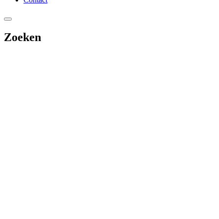
Zoeken