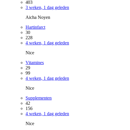
403
3 weken, 1 dag geleden
Aicha Noyen
Hartinfarct
30
228
4 weken, 1 dag geleden
Nice
Vitamines
29
99
4 weken, 1 dag geleden
Nice
Supplementen
42
156
4 weken, 1 dag geleden
Nice