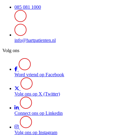
085 081 1000
info@hartpatienten.nl
Volg ons
Word vriend op Facebook
Volg ons op X (Twitter)
Connect ons op Linkedin
Volg ons op Instagram