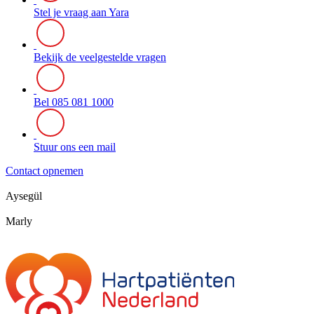
Stel je vraag aan Yara
Bekijk de veelgestelde vragen
Bel 085 081 1000
Stuur ons een mail
Contact opnemen
Aysegül
Marly