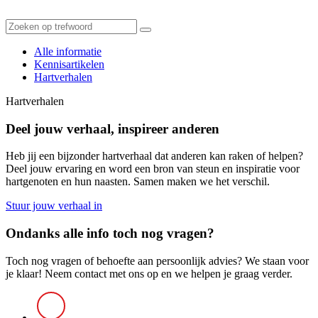
Alle informatie
Kennisartikelen
Hartverhalen
Hartverhalen
Deel jouw verhaal, inspireer anderen
Heb jij een bijzonder hartverhaal dat anderen kan raken of helpen?
Deel jouw ervaring en word een bron van steun en inspiratie voor
hartgenoten en hun naasten. Samen maken we het verschil.
Stuur jouw verhaal in
Ondanks alle info toch nog vragen?
Toch nog vragen of behoefte aan persoonlijk advies? We staan voor
je klaar! Neem contact met ons op en we helpen je graag verder.